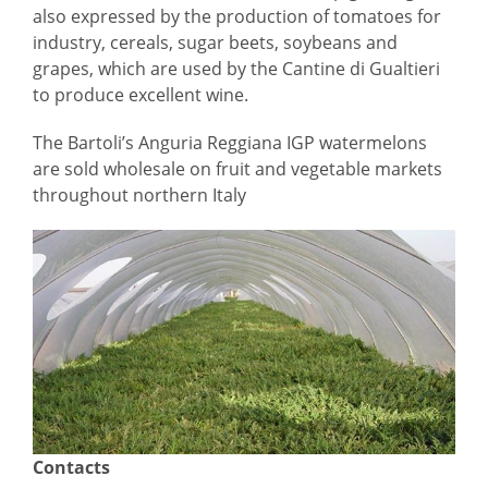
also expressed by the production of tomatoes for
industry, cereals, sugar beets, soybeans and
grapes, which are used by the Cantine di Gualtieri
to produce excellent wine.
The Bartoli’s Anguria Reggiana IGP watermelons
are sold wholesale on fruit and vegetable markets
throughout northern Italy
Contacts