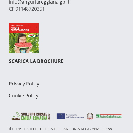
info@anguriareggianaigp.it
CF 91148720351
SCARICA LA BROCHURE
Privacy Policy
Cookie Policy
Il CONSORZIO DI TUTELA DELL’ANGURIA REGGIANA IGP ha