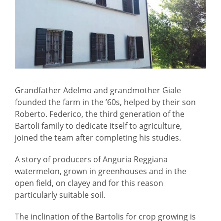
Grandfather Adelmo and grandmother Giale
founded the farm in the ’60s, helped by their son
Roberto. Federico, the third generation of the
Bartoli family to dedicate itself to agriculture,
joined the team after completing his studies.
A story of producers of Anguria Reggiana
watermelon, grown in greenhouses and in the
open field, on clayey and for this reason
particularly suitable soil.
The inclination of the Bartolis for crop growing is