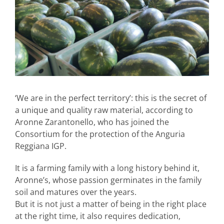
‘We are in the perfect territory’: this is the secret of
a unique and quality raw material, according to
Aronne Zarantonello, who has joined the
Consortium for the protection of the Anguria
Reggiana IGP.
It is a farming family with a long history behind it,
Aronne’s, whose passion germinates in the family
soil and matures over the years.
But it is not just a matter of being in the right place
at the right time, it also requires dedication,