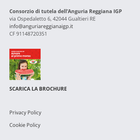
Consorzio di tutela dell’Anguria Reggiana IGP
via Ospedaletto 6, 42044 Gualtieri RE
info@anguriareggianaigp.it
CF 91148720351
SCARICA LA BROCHURE
Privacy Policy
Cookie Policy