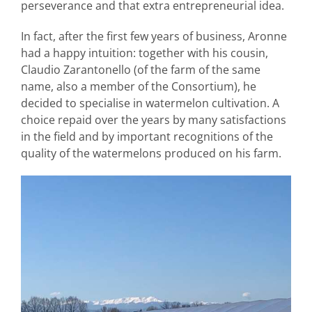
perseverance and that extra entrepreneurial idea.
In fact, after the first few years of business, Aronne
had a happy intuition: together with his cousin,
Claudio Zarantonello (of the farm of the same
name, also a member of the Consortium), he
decided to specialise in watermelon cultivation. A
choice repaid over the years by many satisfactions
in the field and by important recognitions of the
quality of the watermelons produced on his farm.