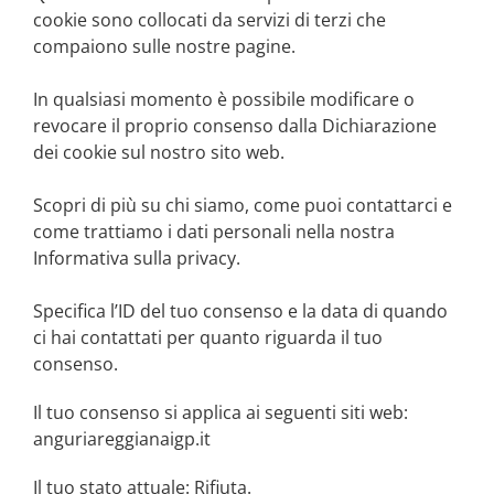
cookie sono collocati da servizi di terzi che
compaiono sulle nostre pagine.
In qualsiasi momento è possibile modificare o
revocare il proprio consenso dalla Dichiarazione
dei cookie sul nostro sito web.
Scopri di più su chi siamo, come puoi contattarci e
come trattiamo i dati personali nella nostra
Informativa sulla privacy.
Specifica l’ID del tuo consenso e la data di quando
ci hai contattati per quanto riguarda il tuo
consenso.
Il tuo consenso si applica ai seguenti siti web:
anguriareggianaigp.it
Il tuo stato attuale: Rifiuta.