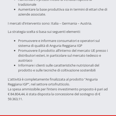
tradizionale
Aumentare la base produttiva sia in termini di ettari che di
aziende associate.
I mercati d’intervento sono: Italia – Germania – Austria.
La strategia scelta si basa sui seguenti elementi:
Promuovere e informare consumatori e operatori sul
sistema di qualità di Anguria Reggiana IGP
Promuovere il prodotto all’interno del mercato UE presso i
distributori esteri, in particolare sul mercato tedesco e
austriaco
Informare i clienti sulle caratteristiche nutrizionali del
prodotto e sulle tecniche di coltivazione sostenibili
L’attività è completamente finalizzata al prodotto “Anguria
Reggiana IGP”, nel settore ortofrutticolo.
La spesa ammissibile per l’intero investimento proposto è pari ad
€ 84.804,44, è stata disposta la concessione del sostegno di €
59.363,11.