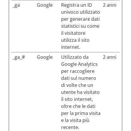
_ga
Google
Registra un ID
2 anni
univoco utilizzato
per generare dati
statistici su come
il visitatore
utilizza il sito
internet.
_ga_#
Google
Utilizzato da
2 anni
Google Analytics
per raccogliere
dati sul numero
di volte che un
utente ha visitato
il sito internet,
oltre che le dati
per la prima visita
e la visita più
recente.