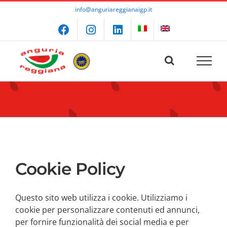
Salta
info@anguriareggianaigp.it
al
contenuto
Cookie Policy
Questo sito web utilizza i cookie. Utilizziamo i
cookie per personalizzare contenuti ed annunci,
per fornire funzionalità dei social media e per