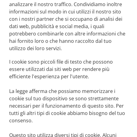
analizzare il nostro traffico. Condividiamo inoltre
informazioni sul modo in cui utilizzi il nostro sito
con i nostri partner che si occupano di analisi dei
dati web, pubblicità e social media, i quali
potrebbero combinarle con altre informazioni che
hai fornito loro o che hanno raccolto dal tuo
utilizzo dei loro servizi.
I cookie sono piccoli file di testo che possono
essere utilizzati dai siti web per rendere più
efficiente l'esperienza per l'utente.
La legge afferma che possiamo memorizzare i
cookie sul tuo dispositivo se sono strettamente
necessari per il funzionamento di questo sito. Per
tutti gli altri tipi di cookie abbiamo bisogno del tuo
consenso.
Questo sito utilizza diversi tipi di cookie. Alcuni