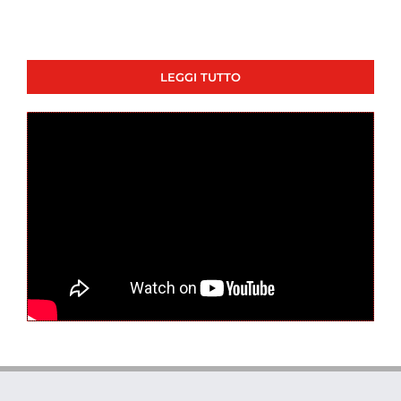
LEGGI TUTTO