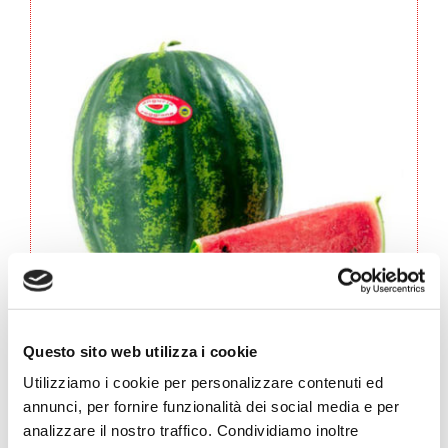
Questo sito web utilizza i cookie
OVALE
Utilizziamo i cookie per personalizzare contenuti ed
tipo
annunci, per fornire funzionalità dei social media e per
Crimson
analizzare il nostro traffico. Condividiamo inoltre