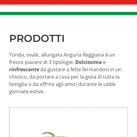
PRODOTTI
Tonda, ovale, allungata Anguria Reggiana è un
fresco piacere di 3 tipologie.
Dolcissima
e
rinfrescante
da gustare a fette fermandosi in un
chiosco, da portare a casa per la gioia di tutta la
famiglia o da offrire agli amici durante le calde
giornate estive.