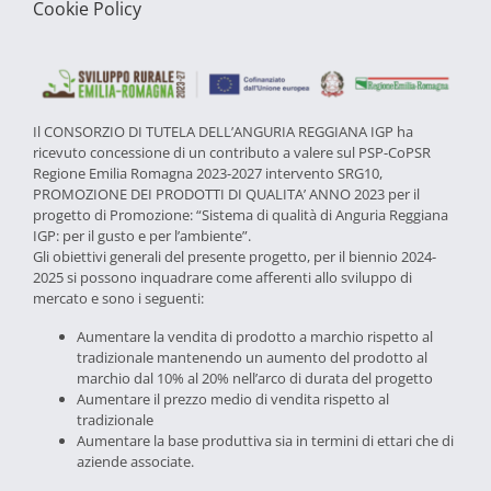
Cookie Policy
Il CONSORZIO DI TUTELA DELL’ANGURIA REGGIANA IGP ha
ricevuto concessione di un contributo a valere sul PSP-CoPSR
Regione Emilia Romagna 2023-2027 intervento SRG10,
PROMOZIONE DEI PRODOTTI DI QUALITA’ ANNO 2023 per il
progetto di Promozione: “Sistema di qualità di Anguria Reggiana
IGP: per il gusto e per l’ambiente”.
Gli obiettivi generali del presente progetto, per il biennio 2024-
2025 si possono inquadrare come afferenti allo sviluppo di
mercato e sono i seguenti:
Aumentare la vendita di prodotto a marchio rispetto al
tradizionale mantenendo un aumento del prodotto al
marchio dal 10% al 20% nell’arco di durata del progetto
Aumentare il prezzo medio di vendita rispetto al
tradizionale
Aumentare la base produttiva sia in termini di ettari che di
aziende associate.