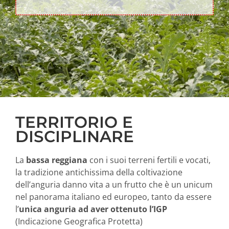
TERRITORIO E
DISCIPLINARE
La
bassa reggiana
con i suoi terreni fertili e vocati,
la tradizione antichissima della coltivazione
dell’anguria danno vita a un frutto che è un unicum
nel panorama italiano ed europeo, tanto da essere
l’
unica anguria ad aver ottenuto l’IGP
(Indicazione Geografica Protetta)