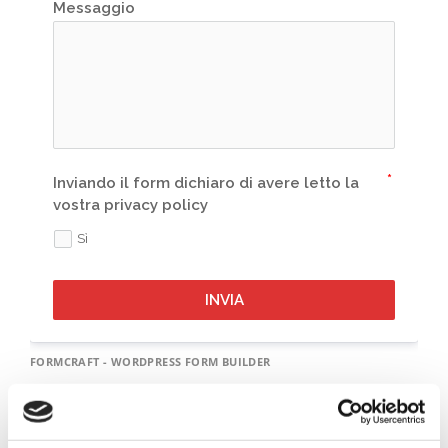
Messaggio
Inviando il form dichiaro di avere letto la
vostra privacy policy
Sì
INVIA
FORMCRAFT - WORDPRESS FORM BUILDER