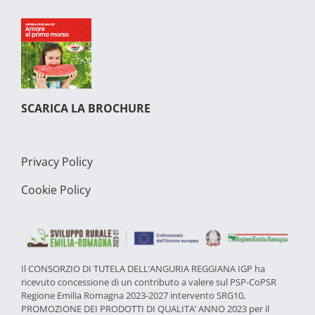
SCARICA LA BROCHURE
Privacy Policy
Cookie Policy
Il CONSORZIO DI TUTELA DELL’ANGURIA REGGIANA IGP ha
ricevuto concessione di un contributo a valere sul PSP-CoPSR
Regione Emilia Romagna 2023-2027 intervento SRG10,
PROMOZIONE DEI PRODOTTI DI QUALITA’ ANNO 2023 per il