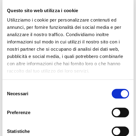
Questo sito web utilizza i cookie
Utilizziamo i cookie per personalizzare contenuti ed
annunci, per fornire funzionalità dei social media e per
analizzare il nostro traffico. Condividiamo inoltre
informazioni sul modo in cui utilizzi il nostro sito con i
nostri partner che si occupano di analisi dei dati web,
pubblicità e social media, i quali potrebbero combinarle
con altre informazioni che hai fornito loro o che hanno
raccolto dal tuo utilizzo dei loro servizi.
Selezione
Necessari
del
consenso
Preferenze
Statistiche