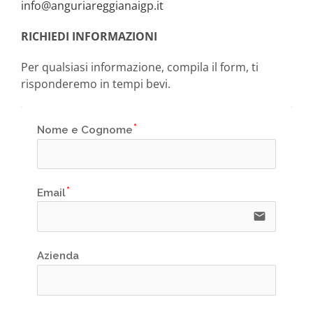
info@anguriareggianaigp.it
RICHIEDI INFORMAZIONI
Per qualsiasi informazione, compila il form, ti
risponderemo in tempi bevi.
Nome e Cognome
Email
email
Azienda